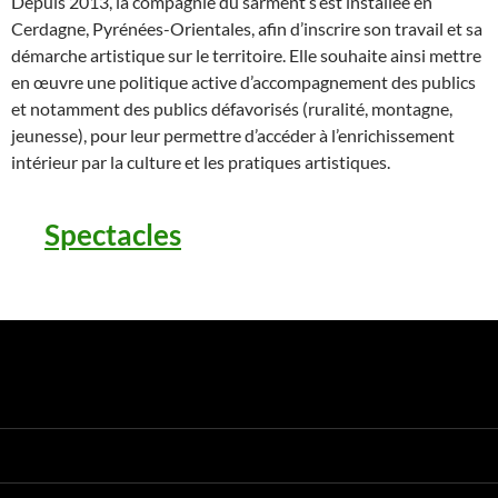
Depuis 2013, la compagnie du sarment s’est installée en
Cerdagne, Pyrénées-Orientales, afin d’inscrire son travail et sa
démarche artistique sur le territoire. Elle souhaite ainsi mettre
en œuvre une politique active d’accompagnement des publics
et notamment des publics défavorisés (ruralité, montagne,
jeunesse), pour leur permettre d’accéder à l’enrichissement
intérieur par la culture et les pratiques artistiques.
Spectacles